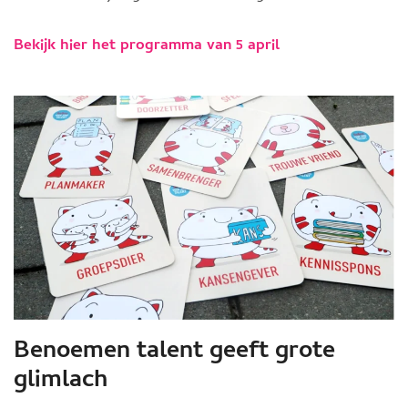
Bekijk hier het programma van 5 april
Benoemen talent geeft grote
glimlach