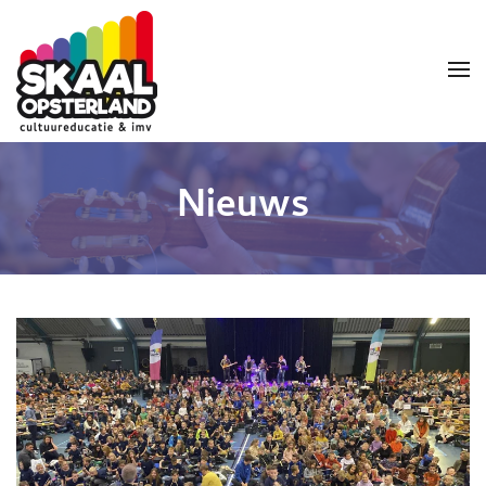
Skip to main content
Nieuws