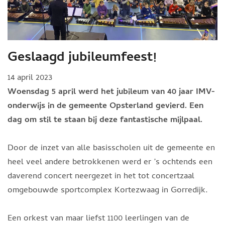
Geslaagd jubileumfeest!
14 april 2023
Woensdag 5 april werd het jubileum van 40 jaar IMV-
onderwijs in de gemeente Opsterland gevierd. Een
dag om stil te staan bij deze fantastische mijlpaal.
Door de inzet van alle basisscholen uit de gemeente en
heel veel andere betrokkenen werd er ’s ochtends een
daverend concert neergezet in het tot concertzaal
omgebouwde sportcomplex Kortezwaag in Gorredijk.
Een orkest van maar liefst 1100 leerlingen van de