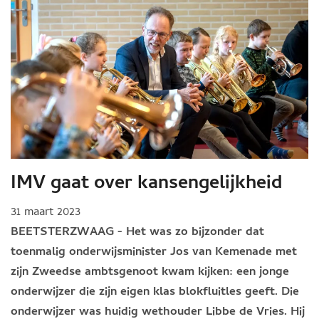
IMV gaat over kansengelijkheid
31 maart 2023
BEETSTERZWAAG - Het was zo bijzonder dat
toenmalig onderwijsminister Jos van Kemenade met
zijn Zweedse ambtsgenoot kwam kijken: een jonge
onderwijzer die zijn eigen klas blokfluitles geeft. Die
onderwijzer was huidig wethouder Libbe de Vries. Hij