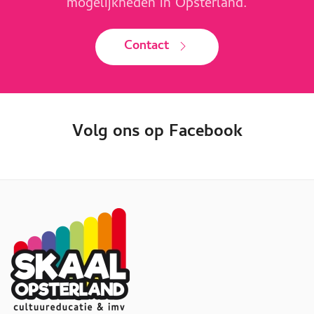
mogelijkheden in Opsterland.
Contact
Volg ons op Facebook