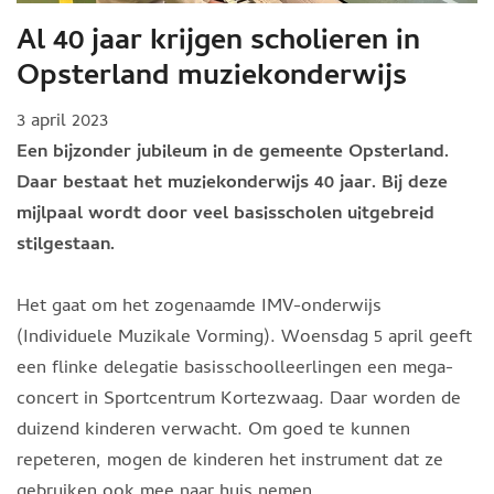
Al 40 jaar krijgen scholieren in
Opsterland muziekonderwijs
3 april 2023
Een bijzonder jubileum in de gemeente Opsterland.
Daar bestaat het muziekonderwijs 40 jaar. Bij deze
mijlpaal wordt door veel basisscholen uitgebreid
stilgestaan.
Het gaat om het zogenaamde IMV-onderwijs
(Individuele Muzikale Vorming). Woensdag 5 april geeft
een flinke delegatie basisschoolleerlingen een mega-
concert in Sportcentrum Kortezwaag. Daar worden de
duizend kinderen verwacht. Om goed te kunnen
repeteren, mogen de kinderen het instrument dat ze
gebruiken ook mee naar huis nemen.