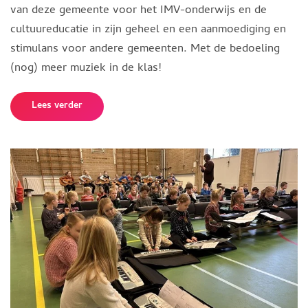
van deze gemeente voor het IMV-onderwijs en de
cultuureducatie in zijn geheel en een aanmoediging en
stimulans voor andere gemeenten. Met de bedoeling
(nog) meer muziek in de klas!
Lees verder