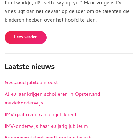
fuortwurkje, dêr sette wy op yn.” Maar volgens De
Vries ligt dan het gevaar op de loer om de talenten die
kinderen hebben over het hoofd te zien.
Lees verder
Laatste nieuws
Geslaagd jubileumfeest!
Al 40 jaar krijgen scholieren in Opsterland
muziekonderwijs
IMV gaat over kansengelijkheid
IMV-onderwijs haar 40 jarig jubileum