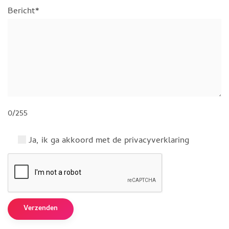
Bericht*
0/255
Ja, ik ga akkoord met de privacyverklaring
Verzenden