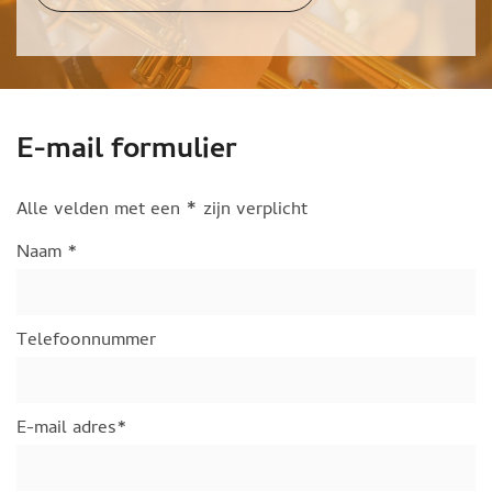
E-mail formulier
*
Alle velden met een
zijn verplicht
Naam *
Telefoonnummer
E-mail adres*