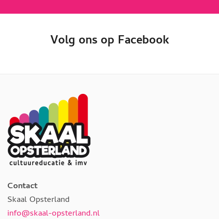
Volg ons op Facebook
Contact
Skaal Opsterland
info@skaal-opsterland.nl